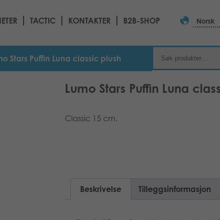
ETER
TACTIC
KONTAKTER
B2B-SHOP
Norsk
o Stars Puffin Luna classic plush
Lumo Stars Puffin Luna clas
Classic 15 cm.
Beskrivelse
Tilleggsinformasjon