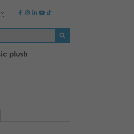
sic plush