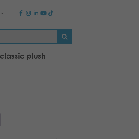
classic plush