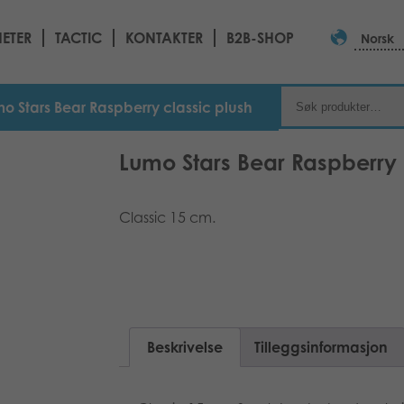
ETER
TACTIC
KONTAKTER
B2B-SHOP
Norsk
o Stars Bear Raspberry classic plush
Lumo Stars Bear Raspberry 
Classic 15 cm.
Beskrivelse
Tilleggsinformasjon