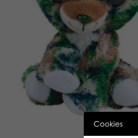
Cookies