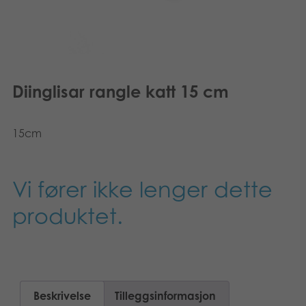
Diinglisar rangle katt 15 cm
15cm
Vi fører ikke lenger dette
produktet.
Beskrivelse
Tilleggsinformasjon