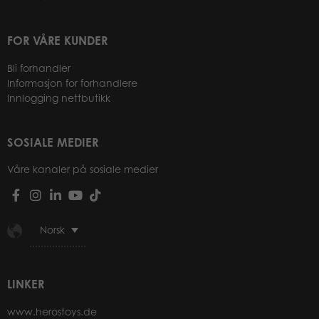
FOR VÅRE KUNDER
Bli forhandler
Informasjon for forhandlere
Innlogging nettbutikk
SOSIALE MEDIER
Våre kanaler på sosiale medier
Norsk
LINKER
www.herostoys.de