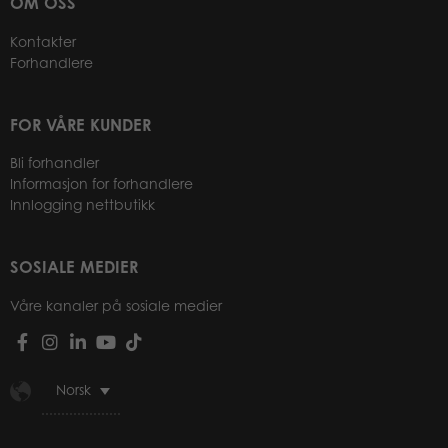
OM OSS
Kontakter
Forhandlere
FOR VÅRE KUNDER
Bli forhandler
Informasjon for forhandlere
Innlogging nettbutikk
SOSIALE MEDIER
Våre kanaler på sosiale medier
Norsk