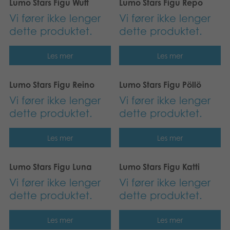
Lumo Stars Figu Wuff
Lumo Stars Figu Repo
Vi fører ikke lenger
Vi fører ikke lenger
dette produktet.
dette produktet.
Les mer
Les mer
Lumo Stars Figu Reino
Lumo Stars Figu Pöllö
Vi fører ikke lenger
Vi fører ikke lenger
dette produktet.
dette produktet.
Les mer
Les mer
Lumo Stars Figu Luna
Lumo Stars Figu Katti
Vi fører ikke lenger
Vi fører ikke lenger
dette produktet.
dette produktet.
Les mer
Les mer