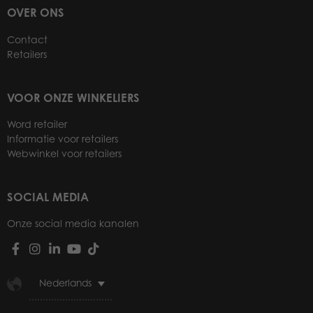
OVER ONS
Contact
Retailers
VOOR ONZE WINKELIERS
Word retailer
Informatie voor retailers
Webwinkel voor retailers
SOCIAL MEDIA
Onze social media kanalen
Nederlands