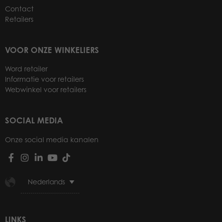
Contact
Retailers
VOOR ONZE WINKELIERS
Word retailer
Informatie voor retailers
Webwinkel voor retailers
SOCIAL MEDIA
Onze social media kanalen
Nederlands
LINKS