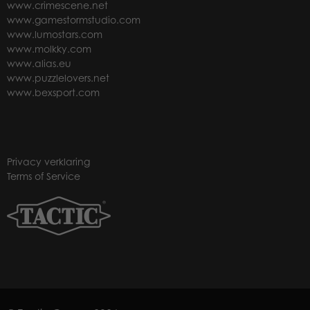
www.crimescene.net
www.gamestormstudio.com
www.lumostars.com
www.molkky.com
www.alias.eu
www.puzzlelovers.net
www.bexsport.com
Privacy verklaring
Terms of Service