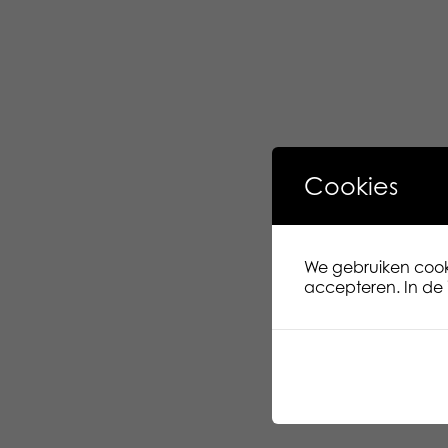
Cookies
We gebruiken cooki
accepteren. In de i