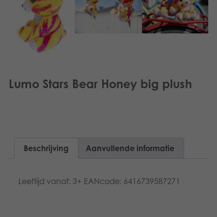
Lumo Stars Bear Honey big plush
Beschrijving
Aanvullende informatie
Leeftijd vanaf: 3+ EANcode: 6416739587271