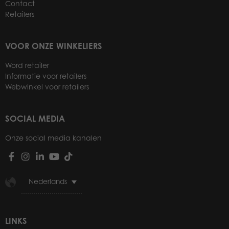
Contact
Retailers
VOOR ONZE WINKELIERS
Word retailer
Informatie voor retailers
Webwinkel voor retailers
SOCIAL MEDIA
Onze social media kanalen
Nederlands
LINKS