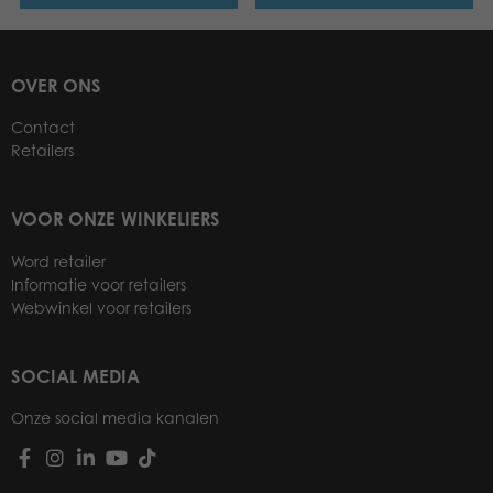
OVER ONS
Contact
Retailers
VOOR ONZE WINKELIERS
Word retailer
Informatie voor retailers
Webwinkel voor retailers
SOCIAL MEDIA
Onze social media kanalen