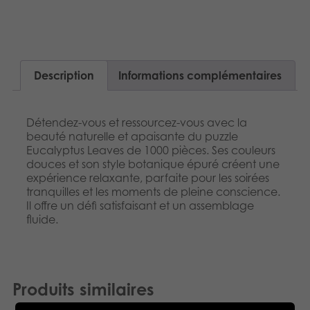
Description
Informations complémentaires
Détendez-vous et ressourcez-vous avec la
beauté naturelle et apaisante du puzzle
Eucalyptus Leaves de 1000 pièces. Ses couleurs
douces et son style botanique épuré créent une
expérience relaxante, parfaite pour les soirées
tranquilles et les moments de pleine conscience.
Il offre un défi satisfaisant et un assemblage
fluide.
Produits similaires