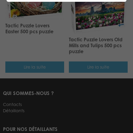
Tactic Puzzle Lovers
Easter 500 pcs puzzle
Tactic Puzzle Lovers Old
Mills and Tulips 500 pcs
puzzle
Lire la suite
Lire la suite
QUI SOMMES-NOUS ?
Contacts
Détaillants
POUR NOS DÉTAILLANTS