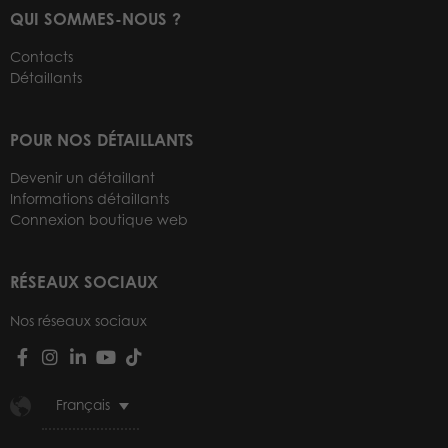
QUI SOMMES-NOUS ?
Contacts
Détaillants
POUR NOS DÉTAILLANTS
Devenir un détaillant
Informations détaillants
Connexion boutique web
RÉSEAUX SOCIAUX
Nos réseaux sociaux
Français