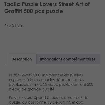
Tactic Puzzle Lovers Street Art of
Graffiti 500 pcs puzzle
47 x 31 cm.
Description
Informations complémentaires
Puzzle Lovers 500, une gamme de puzzles
originaux à la fois pour les débutants et les
puzzlers confirmés. Chaque puzzle contient 500
pièces de grande qualité.
Puzzle Lovers répond à tous les amoureux de
puzzle, du passionné au débutant, et aux