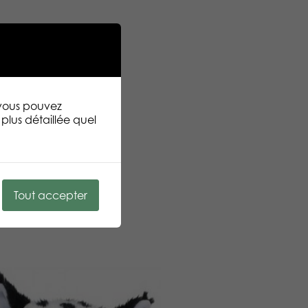
 vous pouvez
plus détaillée quel
Tout accepter