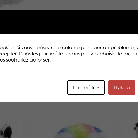
 cookies. Si vous pensez que cela ne pose aucun problème,
cepter. Dans les paramètres, vous pouvez choisir de façon 
s souhaitez autoriser.
Paramètres
Hylkää