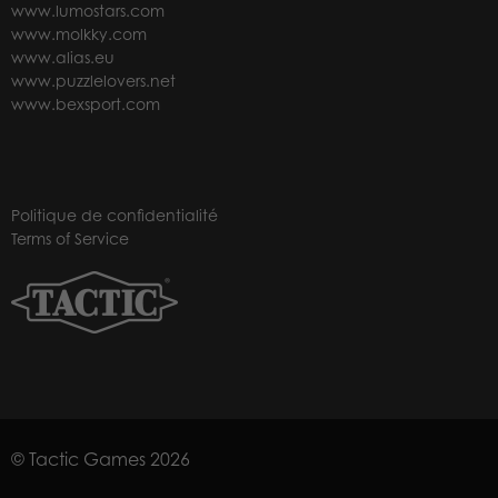
www.lumostars.com
www.molkky.com
www.alias.eu
www.puzzlelovers.net
www.bexsport.com
Politique de confidentialité
Terms of Service
© Tactic Games 2026