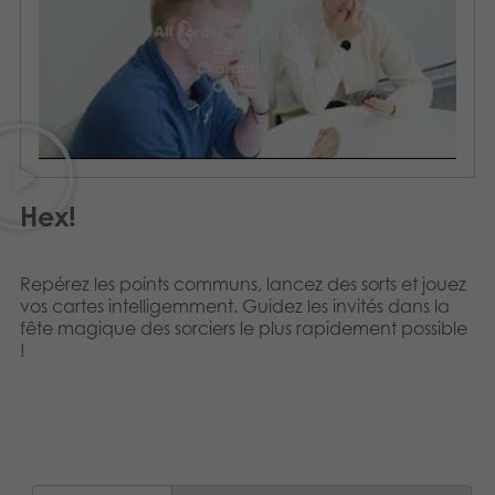
Svenska
Produits archivés
Applications mobiles
Hex!
Repérez les points communs, lancez des sorts et jouez
vos cartes intelligemment. Guidez les invités dans la
fête magique des sorciers le plus rapidement possible
!