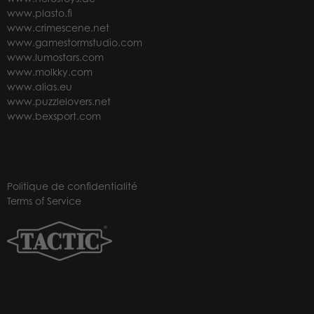
www.plasto.fi
www.crimescene.net
www.gamestormstudio.com
www.lumostars.com
www.molkky.com
www.alias.eu
www.puzzlelovers.net
www.bexsport.com
Politique de confidentialité
Terms of Service