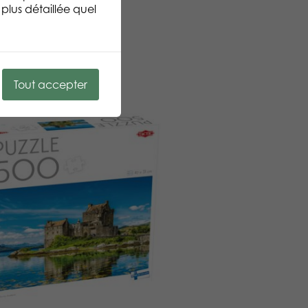
plus détaillée quel
Tout accepter