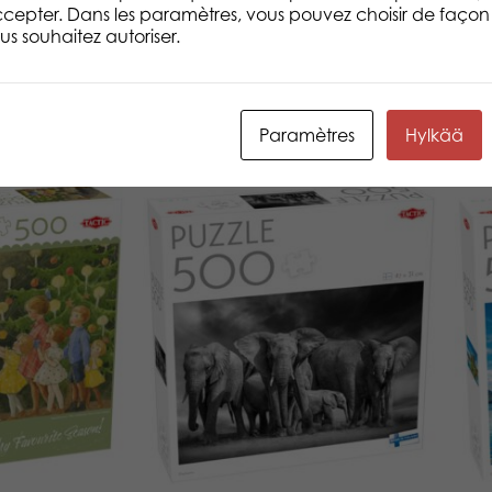
cepter. Dans les paramètres, vous pouvez choisir de façon 
s souhaitez autoriser.
Paramètres
Hylkää