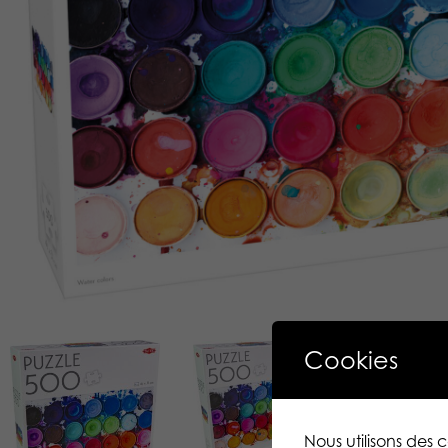
Cookies
Nous utilisons des