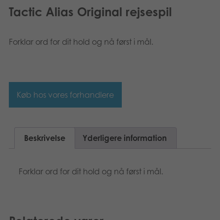
Tactic Alias Original rejsespil
Forklar ord for dit hold og nå først i mål.
Køb hos vores forhandlere
Beskrivelse
Yderligere information
Forklar ord for dit hold og nå først i mål.