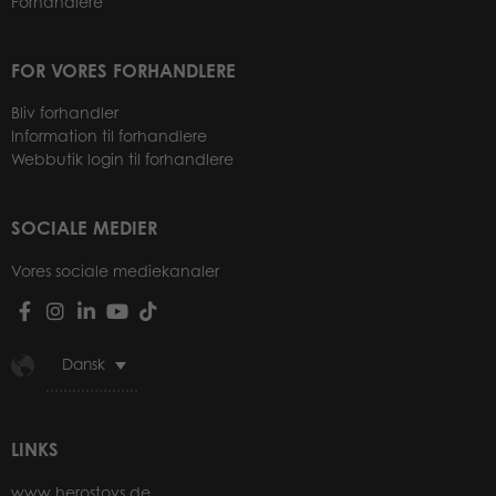
Forhandlere
FOR VORES FORHANDLERE
Bliv forhandler
Information til forhandlere
Webbutik login til forhandlere
SOCIALE MEDIER
Vores sociale mediekanaler
Dansk
LINKS
www.herostoys.de