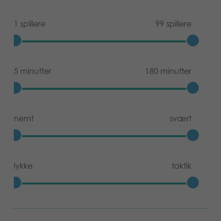
1 spillere
99 spillere
5 minutter
180 minutter
nemt
svært
lykke
taktik