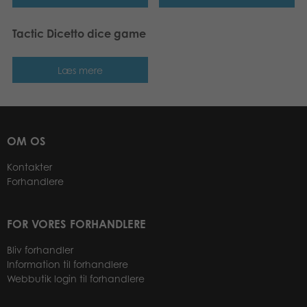
Tactic Dicetto dice game
Læs mere
OM OS
Kontakter
Forhandlere
FOR VORES FORHANDLERE
Bliv forhandler
Information til forhandlere
Webbutik login til forhandlere