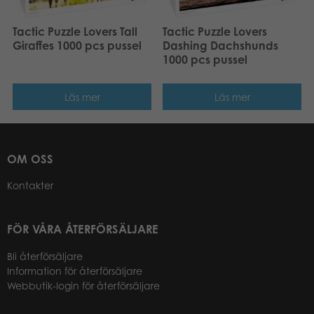
Tactic Puzzle Lovers Tall
Tactic Puzzle Lovers
Giraffes 1000 pcs pussel
Dashing Dachshunds
1000 pcs pussel
Läs mer
Läs mer
OM OSS
Kontakter
FÖR VÅRA ÅTERFÖRSÄLJARE
Bli återförsäljare
Information för återförsäljare
Webbutik-login för återförsäljare