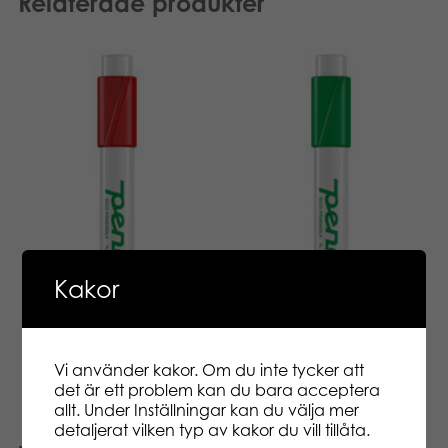
Relaterade produkter
Kakor
Vi använder kakor. Om du inte tycker att
det är ett problem kan du bara acceptera
allt. Under Inställningar kan du välja mer
detaljerat vilken typ av kakor du vill tillåta.