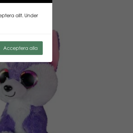
ptera allt. Under
Acceptera alla