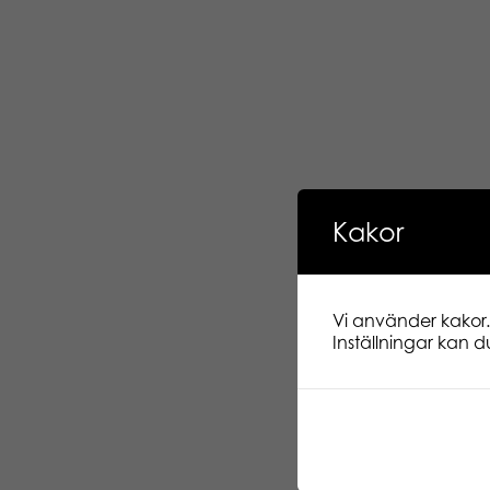
Kakor
Vi använder kakor.
Inställningar kan du