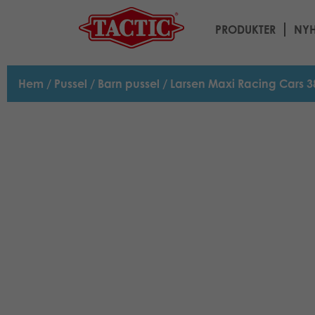
PRODUKTER
NYH
Hem
/
Pussel
/
Barn pussel
/ Larsen Maxi Racing Cars 3