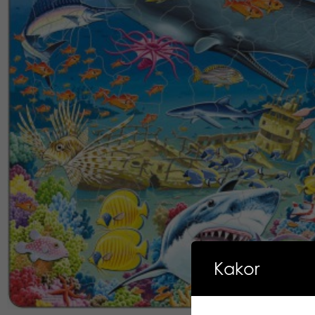
Kakor