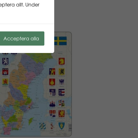
ptera allt. Under
Acceptera alla