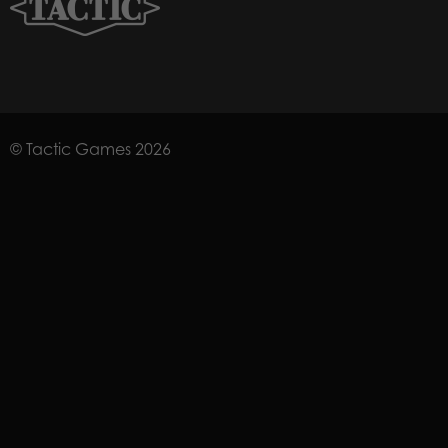
© Tactic Games 2026