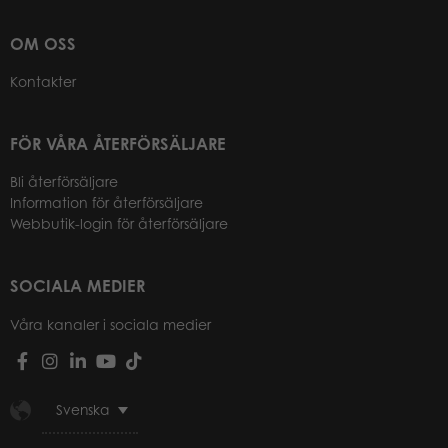
OM OSS
Kontakter
FÖR VÅRA ÅTERFÖRSÄLJARE
Bli återförsäljare
Information för återförsäljare
Webbutik-login för återförsäljare
SOCIALA MEDIER
Våra kanaler i sociala medier
Svenska