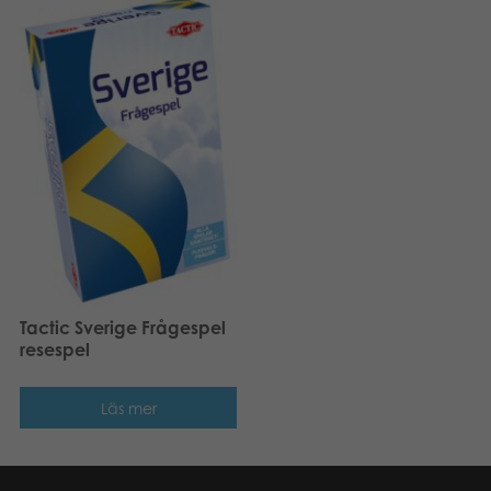
Tactic Sverige Frågespel
resespel
Läs mer