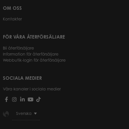
OM OSS
Kontakter
FÖR VÅRA ÅTERFÖRSÄLJARE
Bli återförsäljare
Information för återförsäljare
Webbutik-login för återförsäljare
SOCIALA MEDIER
Våra kanaler i sociala medier
Svenska