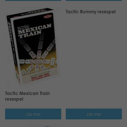
Tactic Rummy resespel
Tactic Mexican Train
resespel
Läs mer
Läs mer