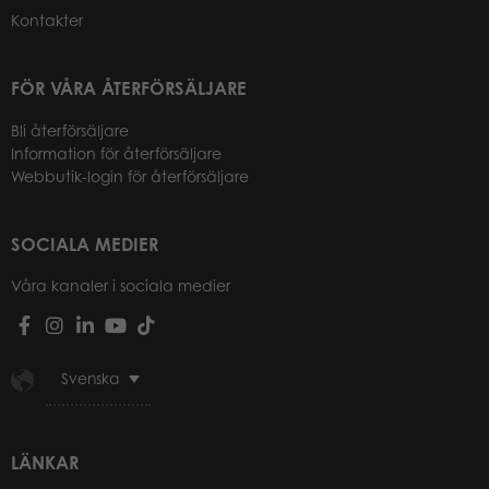
Kontakter
FÖR VÅRA ÅTERFÖRSÄLJARE
Bli återförsäljare
Information för återförsäljare
Webbutik-login för återförsäljare
SOCIALA MEDIER
Våra kanaler i sociala medier
Svenska
LÄNKAR