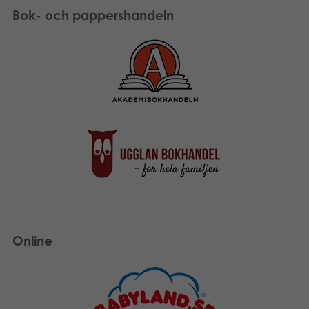
Bok- och pappershandeln
Online