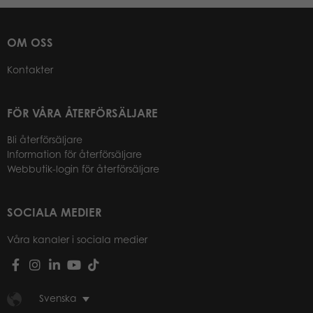
OM OSS
Kontakter
FÖR VÅRA ÅTERFÖRSÄLJARE
Bli återförsäljare
Information för återförsäljare
Webbutik-login för återförsäljare
SOCIALA MEDIER
Våra kanaler i sociala medier
Svenska