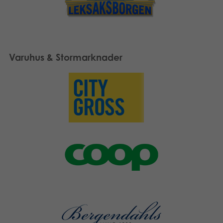
Varuhus & Stormarknader