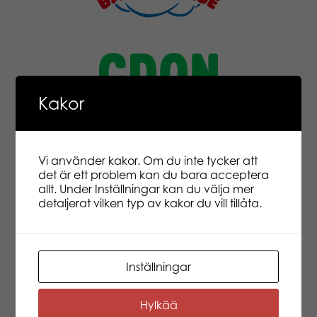
Kakor
Vi använder kakor. Om du inte tycker att
det är ett problem kan du bara acceptera
allt. Under Inställningar kan du välja mer
detaljerat vilken typ av kakor du vill tillåta.
Inställningar
Hylkää