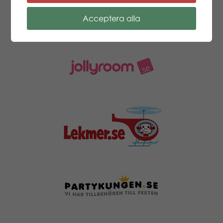
Acceptera alla