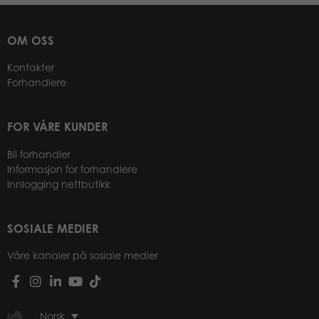
OM OSS
Kontakter
Forhandlere
FOR VÅRE KUNDER
Bli forhandler
Informasjon for forhandlere
Innlogging nettbutikk
SOSIALE MEDIER
Våre kanaler på sosiale medier
Norsk