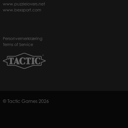
www.puzzlelovers.net
www.bexsport.com
Personvernerklæring
Terms of Service
© Tactic Games 2026