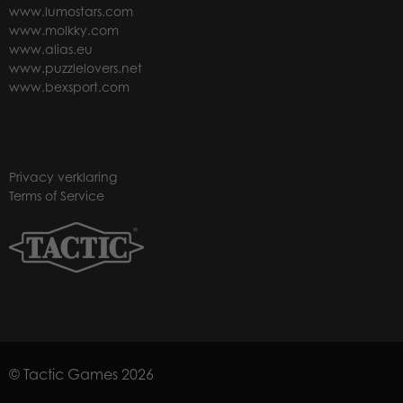
www.lumostars.com
www.molkky.com
www.alias.eu
www.puzzlelovers.net
www.bexsport.com
Privacy verklaring
Terms of Service
© Tactic Games 2026