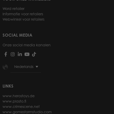
Word retailer
Informatie voor retailers
Webwinkel voor retailers
SOCIAL MEDIA
Onze social media kanalen
Nederlands
LINKS
www.herostoys.de
www.plasto.fi
www.crimescene.net
www.gamestormstudio.com