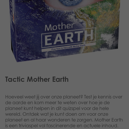
Speelgoed
Boeken
Apps
Gearchiveerde producten
Tactic Mother Earth
Hoeveel weet jij over onze planeet? Test je kennis over
de aarde en kom meer te weten over hoe je de
planeet kunt helpen in dit quizspel voor de hele
wereld. Ontdek wat je kunt doen om voor onze
planeet en al haar wonderen te zorgen. Mother Earth
is een triviaspel vol fascinerende en actuele inhoud.