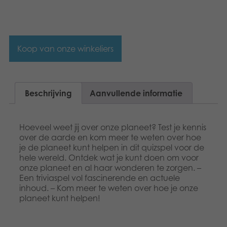
Koop van onze winkeliers
Beschrijving
Aanvullende informatie
Hoeveel weet jij over onze planeet? Test je kennis
over de aarde en kom meer te weten over hoe
je de planeet kunt helpen in dit quizspel voor de
hele wereld. Ontdek wat je kunt doen om voor
onze planeet en al haar wonderen te zorgen. –
Een triviaspel vol fascinerende en actuele
inhoud. – Kom meer te weten over hoe je onze
planeet kunt helpen!