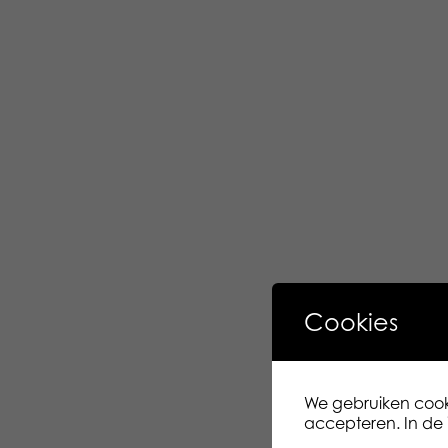
Cookies
We gebruiken cooki
accepteren. In de i