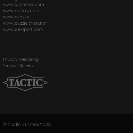
www.lumostars.com
www.molkky.com
www.alias.eu
www.puzzlelovers.net
www.bexsport.com
Privacy verklaring
Terms of Service
© Tactic Games 2026