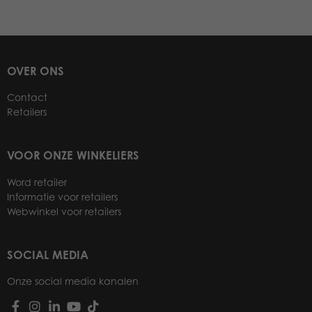
OVER ONS
Contact
Retailers
VOOR ONZE WINKELIERS
Word retailer
Informatie voor retailers
Webwinkel voor retailers
SOCIAL MEDIA
Onze social media kanalen