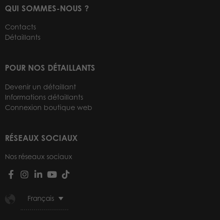
QUI SOMMES-NOUS ?
Contacts
Détaillants
POUR NOS DÉTAILLANTS
Devenir un détaillant
Informations détaillants
Connexion boutique web
RÉSEAUX SOCIAUX
Nos réseaux sociaux
Français