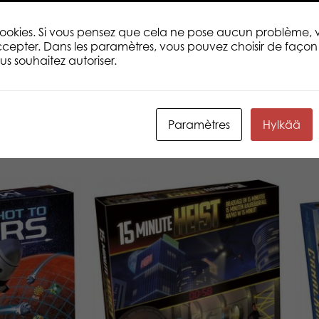
 cookies. Si vous pensez que cela ne pose aucun problème,
cepter. Dans les paramètres, vous pouvez choisir de façon 
s souhaitez autoriser.
Paramètres
Hylkää