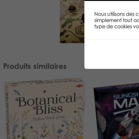
Nous utilisons des
simplement tout ac
type de cookies vou
Produits similaires