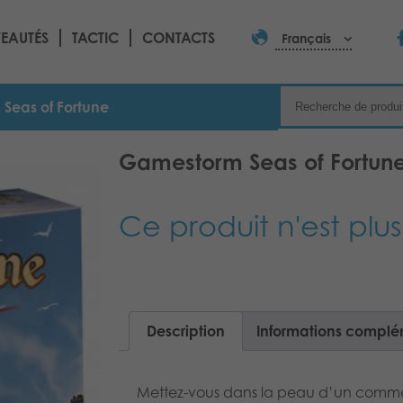
EAUTÉS
TACTIC
CONTACTS
Français
Seas of Fortune
Gamestorm Seas of Fortun
Ce produit n'est plus
Description
Informations complé
Mettez-vous dans la peau d’un commer