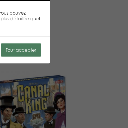
 vous pouvez
plus détaillée quel
Tout accepter