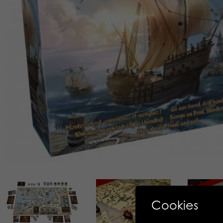
Cookies