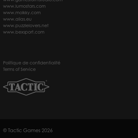
www.lumostars.com
www.molkky.com
www.alias.eu
www.puzzlelovers.net
www.bexsport.com
Politique de confidentialité
Terms of Service
© Tactic Games 2026