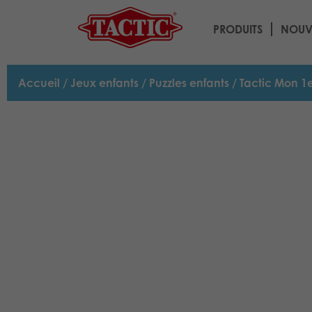
PRODUITS
NOUV
Accueil
/
Jeux enfants
/
Puzzles enfants
/ Tactic Mon 1e