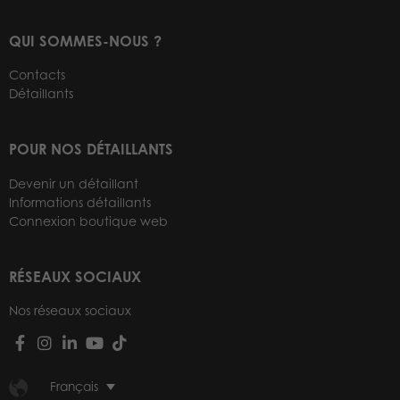
QUI SOMMES-NOUS ?
Contacts
Détaillants
POUR NOS DÉTAILLANTS
Devenir un détaillant
Informations détaillants
Connexion boutique web
RÉSEAUX SOCIAUX
Nos réseaux sociaux
Français