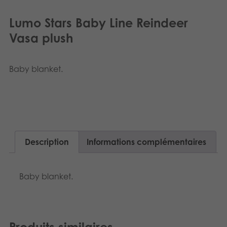
Lumo Stars Baby Line Reindeer
Vasa plush
Baby blanket.
Description
Informations complémentaires
Baby blanket.