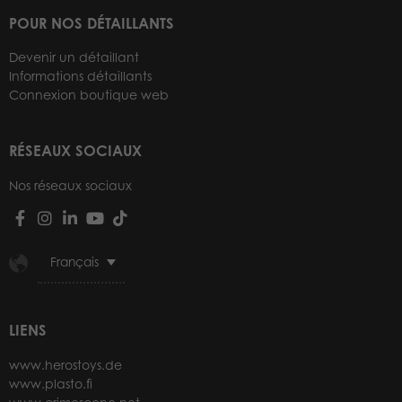
POUR NOS DÉTAILLANTS
Devenir un détaillant
Informations détaillants
Connexion boutique web
RÉSEAUX SOCIAUX
Nos réseaux sociaux
Français
LIENS
www.herostoys.de
www.plasto.fi