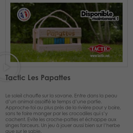
Tactic Les Papattes
Le soleil chauffe sur la savane. Entre dans la peau
d’un animal assoiffé le temps d’une partie.
Approche-toi au plus près de la rivière pour y boire,
sans te faire manger par les crocodiles qui s’y
cachent. Evite les croche-pattes et échappe aux
singes farceurs. Un jeu à jouer aussi bien sur l’herbe
que sur le sable.