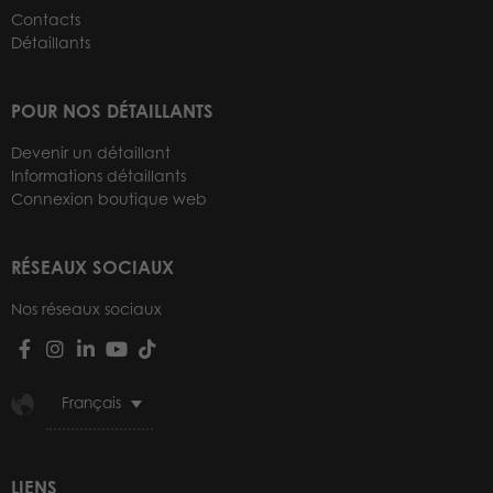
Contacts
Détaillants
POUR NOS DÉTAILLANTS
Devenir un détaillant
Informations détaillants
Connexion boutique web
RÉSEAUX SOCIAUX
Nos réseaux sociaux
Français
LIENS