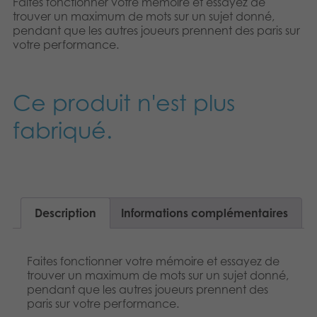
Faites fonctionner votre mémoire et essayez de
Produits archivés
trouver un maximum de mots sur un sujet donné,
pendant que les autres joueurs prennent des paris sur
votre performance.
Applications mobiles
Ce produit n'est plus
fabriqué.
Description
Informations complémentaires
Faites fonctionner votre mémoire et essayez de
trouver un maximum de mots sur un sujet donné,
pendant que les autres joueurs prennent des
paris sur votre performance.