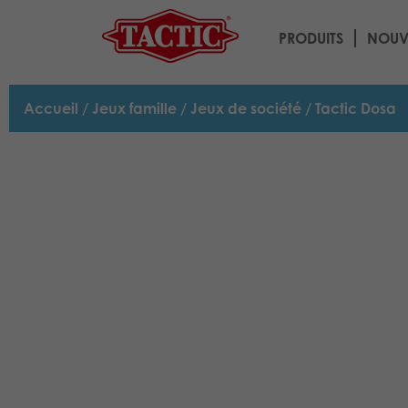
PRODUITS
NOUV
Accueil
/
Jeux famille
/
Jeux de société
/ Tactic Dosa