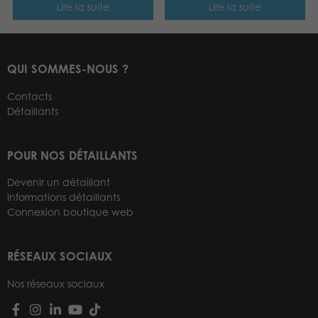
Lire la suite
Lire la suite
QUI SOMMES-NOUS ?
Contacts
Détaillants
POUR NOS DÉTAILLANTS
Devenir un détaillant
Informations détaillants
Connexion boutique web
RÉSEAUX SOCIAUX
Nos réseaux sociaux